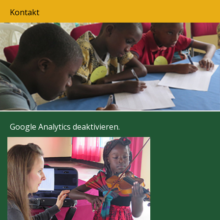
Kontakt
Google Analytics deaktivieren
.