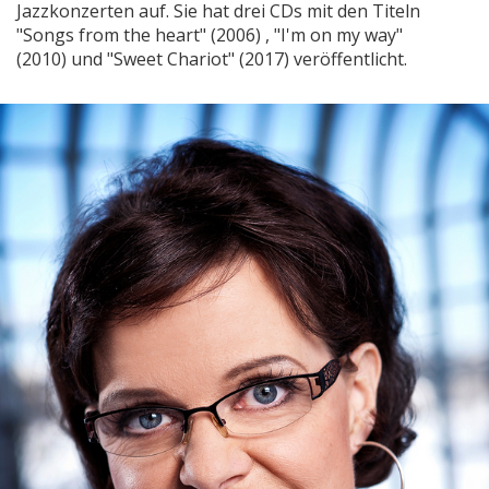
Jazzkonzerten auf. Sie hat drei CDs mit den Titeln
"Songs from the heart" (2006) , "I'm on my way"
(2010) und "Sweet Chariot" (2017) veröffentlicht.