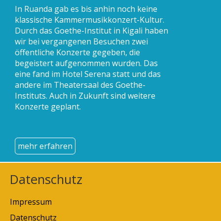
In Ruanda gab es bis anhin noch keine
klassische Kammermusikkonzert-Kultur.
Durch das Goethe-Institut in Kigali haben
wir bei vergangenen Besuchen zwei
öffentliche Konzerte gegeben, die
begeistert aufgenommen wurden. Das
eine fand im Hotel Serena statt und das
andere im Theatersaal des Goethe-
Instituts. Auch in Zukunft sind weitere
Konzerte geplant.
mehr erfahren
Datenschutz
Impressum
Datenschutz