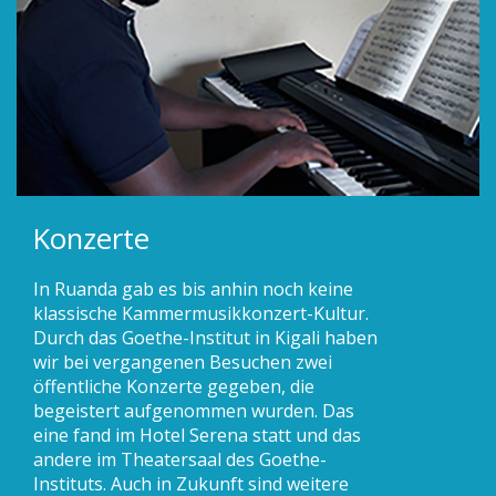
Konzerte
In Ruanda gab es bis anhin noch keine
klassische Kammermusikkonzert-Kultur.
Durch das Goethe-Institut in Kigali haben
wir bei vergangenen Besuchen zwei
öffentliche Konzerte gegeben, die
begeistert aufgenommen wurden. Das
eine fand im Hotel Serena statt und das
andere im Theatersaal des Goethe-
Instituts. Auch in Zukunft sind weitere