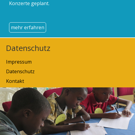
Konzerte geplant.
mehr erfahren
Datenschutz
Impressum
Datenschutz
Kontakt