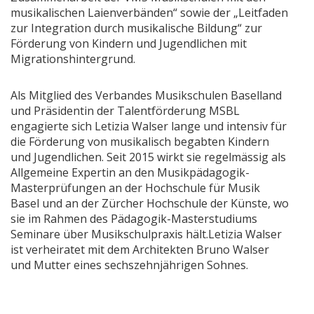
musikalischen Laienverbänden“ sowie der „Leitfaden
zur Integration durch musikalische Bildung“ zur
Förderung von Kindern und Jugendlichen mit
Migrationshintergrund.
Als Mitglied des Verbandes Musikschulen Baselland
und Präsidentin der Talentförderung MSBL
engagierte sich Letizia Walser lange und intensiv für
die Förderung von musikalisch begabten Kindern
und Jugendlichen. Seit 2015 wirkt sie regelmässig als
Allgemeine Expertin an den Musikpädagogik-
Masterprüfungen an der Hochschule für Musik
Basel und an der Zürcher Hochschule der Künste, wo
sie im Rahmen des Pädagogik-Masterstudiums
Seminare über Musikschulpraxis hält.Letizia Walser
ist verheiratet mit dem Architekten Bruno Walser
und Mutter eines sechszehnjährigen Sohnes.