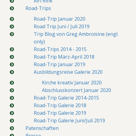
Airi Rink
Road-Trips
Road-Trip Januar 2020
Road Trip Juni / Juli 2019
Trip Blog von Greg Ambroisine (engl.
only)
Road-Trips 2014 - 2015
Road-Trip März-April 2018
Road-Trip Januar 2019
Ausbildungsreise Galerie 2020
Kirche kreativ Januar 2020
Abschlusskonzert Januar 2020
Road-Trip Galerie 2014-2015
Road-Trip Galerie 2018
Road-Trip Galerie 2019
Road-Trip Galerie Juni/Juli 2019
Patenschaften
Presse