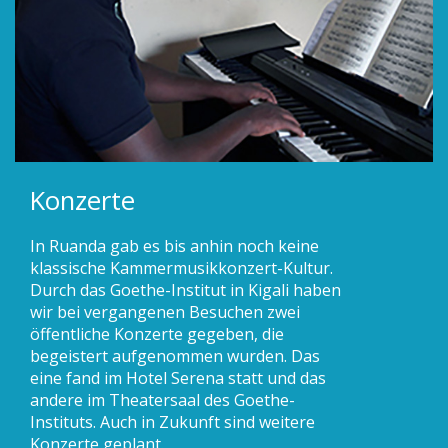
Konzerte
In Ruanda gab es bis anhin noch keine
klassische Kammermusikkonzert-Kultur.
Durch das Goethe-Institut in Kigali haben
wir bei vergangenen Besuchen zwei
öffentliche Konzerte gegeben, die
begeistert aufgenommen wurden. Das
eine fand im Hotel Serena statt und das
andere im Theatersaal des Goethe-
Instituts. Auch in Zukunft sind weitere
Konzerte geplant.