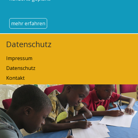
mehr erfahren
Datenschutz
Impressum
Datenschutz
Kontakt